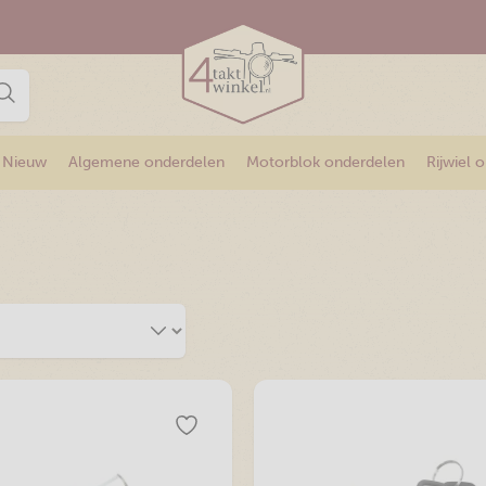
Nieuw
Algemene onderdelen
Motorblok onderdelen
Rijwiel 