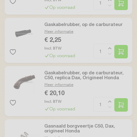
Op voorraad
Gaskabelrubber, op de carburateur
Meer informatie
€ 2,25
Incl. BTW
Op voorraad
Gaskabelrubber, op de carburateur,
C50, replica Dax, Origineel Honda
Meer informatie
€ 20,10
Incl. BTW
Op voorraad
Gasnaald borgveertje C50, Dax,
origineel Honda