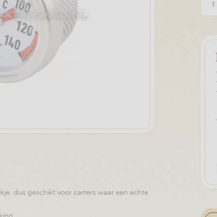
kje, dus geschikt voor carters waar een echte
king.